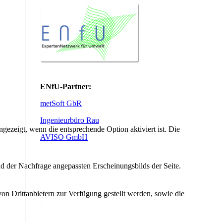
ENfU-Partner:
metSoft GbR
Ingenieurbüro Rau
ezeigt, wenn die entsprechende Option aktiviert ist. Die
AVISO GmbH
d der Nachfrage angepassten Erscheinungsbilds der Seite.
on Drittanbietern zur Verfügung gestellt werden, sowie die
-