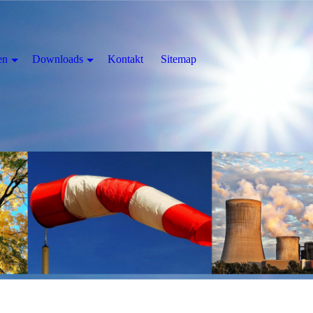
en
Downloads
Kontakt
Sitemap